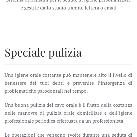
e gestite dallo studio tramite lettera o email
Speciale pulizia
Una igiene orale costante può mantenere alto il livello di
benessere dei tuoi denti e prevenire l’insorgenza di
problematiche parodontali nel tempo.
Una buona pulizia del cavo orale è il frutto della costanza
nelle manovre di pulizia orale domiciliare e dell’igiene
professionale periodica effettuata da un professionista.
Le operazioni che vengono svolte durante una seduta di