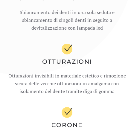
Sbiancamento dei denti in una sola seduta e
sbiancamento di singoli denti in seguito a
devitalizzazione con lampada led
OTTURAZIONI
Otturazioni invisibili in materiale estetico e rimozione
sicura delle vecchie otturazioni in amalgama con
isolamento del dente tramite diga di gomma
CORONE