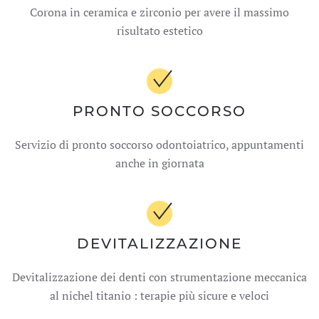
Corona in ceramica e zirconio per avere il massimo
risultato estetico
PRONTO SOCCORSO
Servizio di pronto soccorso odontoiatrico, appuntamenti
anche in giornata
DEVITALIZZAZIONE
Devitalizzazione dei denti con strumentazione meccanica
al nichel titanio : terapie più sicure e veloci