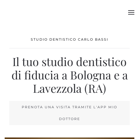
Skip to main content
STUDIO DENTISTICO CARLO BASSI
Il tuo studio dentistico
di fiducia a Bologna e a
Lavezzola (RA)
PRENOTA UNA VISITA TRAMITE L'APP MIO
DOTTORE