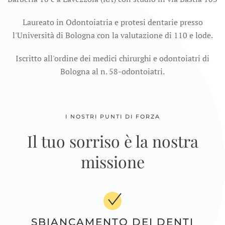
Laureato in Odontoiatria e protesi dentarie presso
l'Università di Bologna con la valutazione di 110 e lode.
Iscritto all'ordine dei medici chirurghi e odontoiatri di
Bologna al n. 58-odontoiatri.
I NOSTRI PUNTI DI FORZA
Il tuo sorriso è la nostra
missione
SBIANCAMENTO DEI DENTI