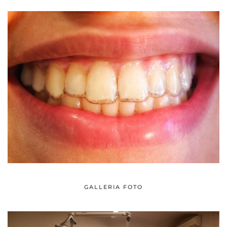
GALLERIA FOTO