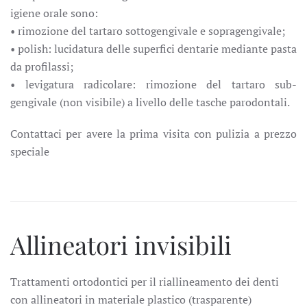
igiene orale sono:
• rimozione del tartaro sottogengivale e sopragengivale;
• polish: lucidatura delle superfici dentarie mediante pasta
da profilassi;
• levigatura radicolare: rimozione del tartaro sub-
gengivale (non visibile) a livello delle tasche parodontali.
Contattaci per avere la prima visita con pulizia a prezzo
speciale
Allineatori invisibili
Trattamenti ortodontici per il riallineamento dei denti
con allineatori in materiale plastico (trasparente)